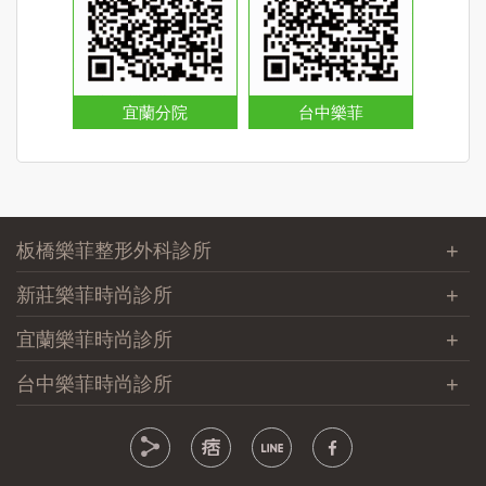
宜蘭分院
台中樂菲
板橋樂菲整形外科診所
新莊樂菲時尚診所
宜蘭樂菲時尚診所
台中樂菲時尚診所