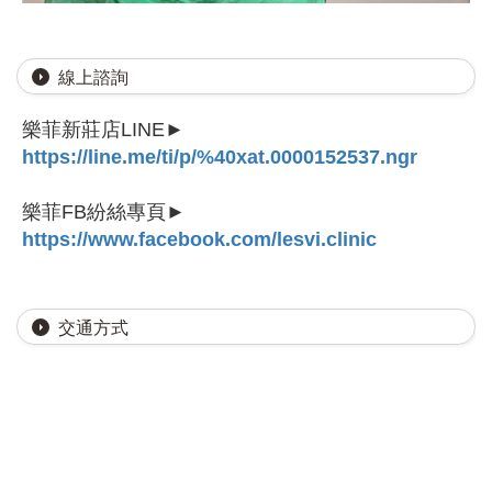
線上諮詢
樂菲新莊店LINE►
https://line.me/ti/p/%40xat.0000152537.ngr
樂菲FB紛絲專頁►
https://www.facebook.com/lesvi.clinic
交通方式