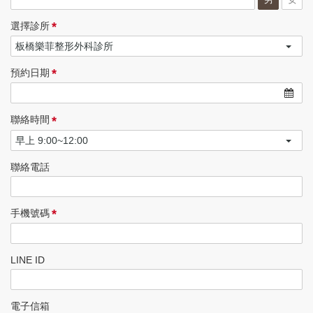
*
選擇診所
*
預約日期
*
聯絡時間
聯絡電話
*
手機號碼
LINE ID
電子信箱