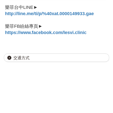
樂菲台中LINE►
http://line.me/ti/p/%40xat.0000149933.gae
樂菲FB紛絲專頁►
https://www.facebook.com/lesvi.clinic
交通方式