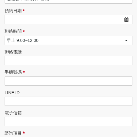
*
預約日期
*
聯絡時間
聯絡電話
*
手機號碼
LINE ID
電子信箱
*
諮詢項目