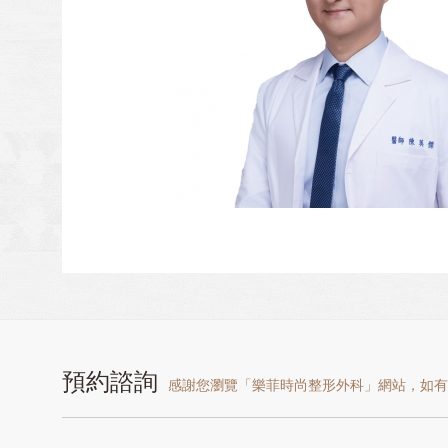
預約諮詢
感謝您瀏覽「樂菲時尚整形外科」網站，如有