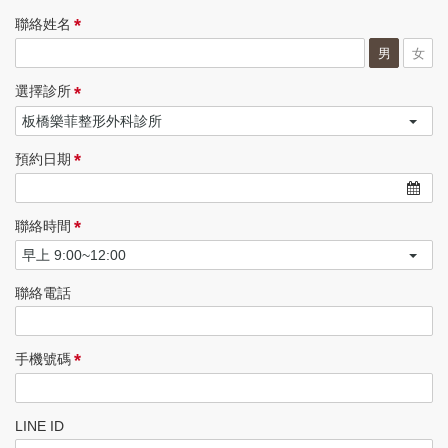
*
聯絡姓名
男
女
*
選擇診所
*
預約日期
*
聯絡時間
聯絡電話
*
手機號碼
LINE ID