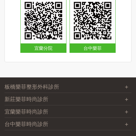
宜蘭分院
台中樂菲
板橋樂菲整形外科診所
新莊樂菲時尚診所
宜蘭樂菲時尚診所
台中樂菲時尚診所