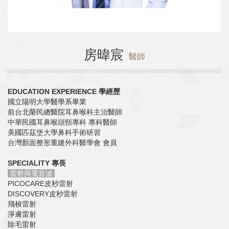
房暐宸
醫師
EDUCATION EXPERIENCE 學經歷
國立陽明大學醫學系畢業
前台北榮民總醫院耳鼻喉科主治醫師
中華民國耳鼻喉頭頸專科 專科醫師
美國匹茲堡大學鼻科手術研習
台灣顏面整形重建外科醫學會 會員
SPECIALITY 專長
雷射與電音波
PICOCARE皮秒雷射
DISCOVERY皮秒雷射
飛梭雷射
淨膚雷射
除毛雷射