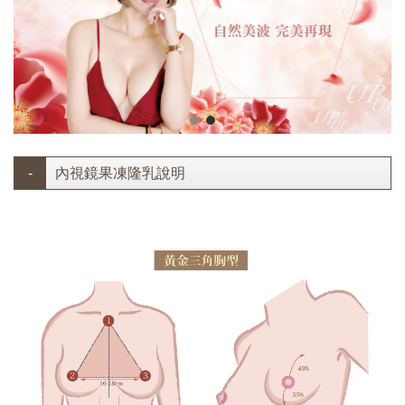
內視鏡果凍隆乳說明