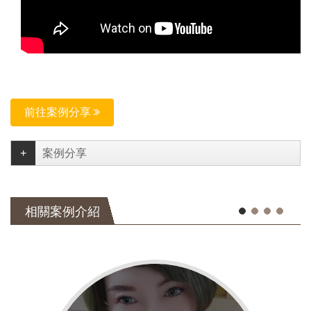
前往案例分享
案例分享
相關案例介紹