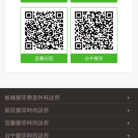
宜蘭分院
台中樂菲
板橋樂菲整形外科診所
新莊樂菲時尚診所
宜蘭樂菲時尚診所
台中樂菲時尚診所