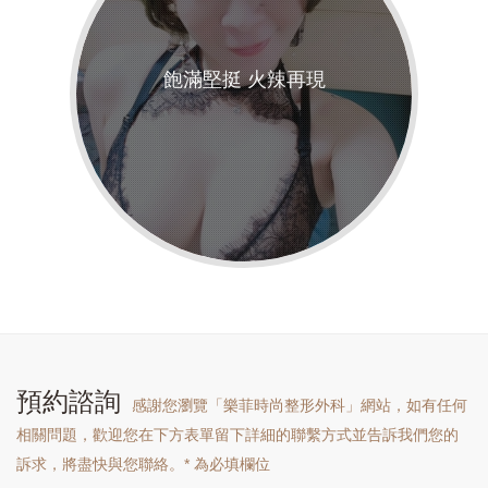
飽滿堅挺 火辣再現
預約諮詢
感謝您瀏覽「樂菲時尚整形外科」網站，如有任何
相關問題，歡迎您在下方表單留下詳細的聯繫方式並告訴我們您的
訴求，將盡快與您聯絡。* 為必填欄位