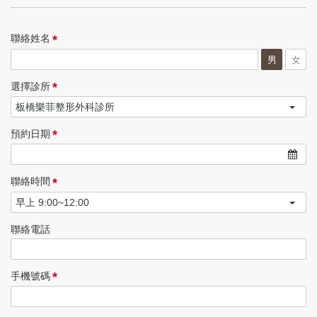
*
聯絡姓名
男
女
*
選擇診所
*
預約日期
*
聯絡時間
聯絡電話
*
手機號碼