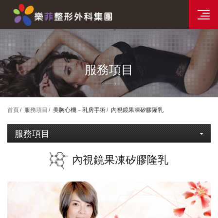
分院資訊
樂菲時尚整形選單
服務項目
首頁
服務項目
美胸心機－乳房手術
內視鏡果凍矽膠隆乳
服務項目
內視鏡果凍矽膠隆乳