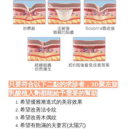
只要符合以下二點的求診者，3D聚左旋
乳酸植入劑都能給予需要的幫助
希望優雅漸進式的美容效果
希望改善法令紋
希望改善木偶紋
希望有飽滿的夫妻宮(太陽穴)