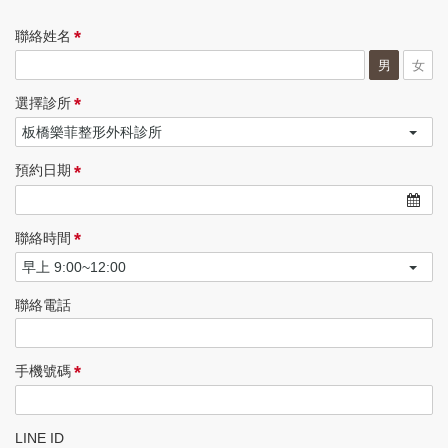
*
聯絡姓名
男
女
*
選擇診所
*
預約日期
*
聯絡時間
聯絡電話
*
手機號碼
LINE ID