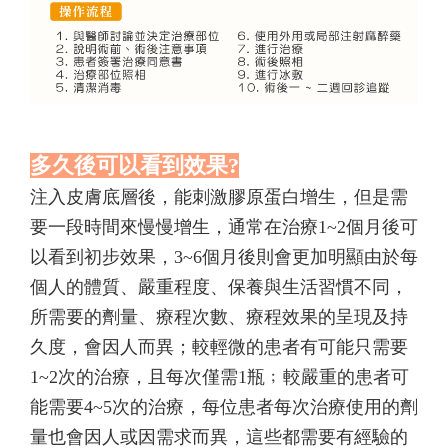
多久後可以看到效果?
注入皮膚底層後，能刺激膠原蛋白增生，但是需
要一段時間來慢慢增生，通常在治療1~2個月後可
以看到初步效果，3~6個月後則會更加明顯由於每
個人的體質、嚴重程度、保養與生活習慣不同，
所需要的劑量、療程次數、療程效果的呈現及持
久度，會因人而異；較輕微的患者有可能只需要
1~2次的治療，且每次僅需1瓶﹔較嚴重的患者可
能需要4~5次的治療，每位患者每次治療使用的劑
量也會因人或因需求而異，這些都需要有經驗的