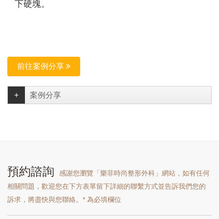
下硬塊。
前往案例分享
案例分享
預約諮詢
感謝您瀏覽「樂菲時尚整形外科」網站，如有任何
相關問題，歡迎您在下方表單留下詳細的聯繫方式並告訴我們您的
訴求，將盡快與您聯絡。* 為必填欄位