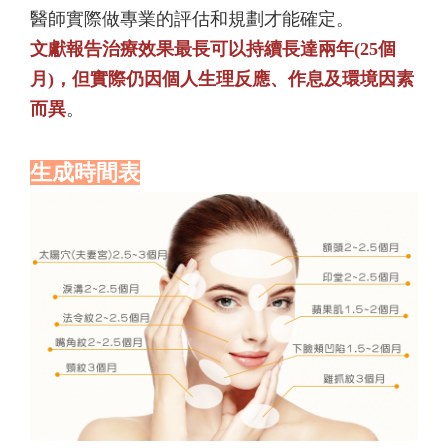
醫師實際做專業的評估和規劃才能確定。
文獻報告治療效果最長可以持續長達兩年(25個
月)，但實際仍因個人生理反應、作息及環境因素
而異
。
生成時間表