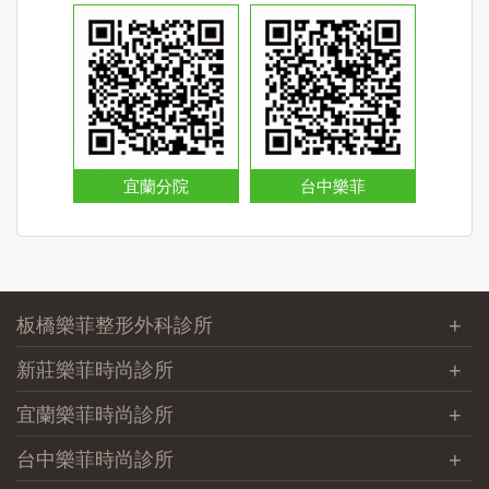
宜蘭分院
台中樂菲
板橋樂菲整形外科診所
新莊樂菲時尚診所
宜蘭樂菲時尚診所
台中樂菲時尚診所