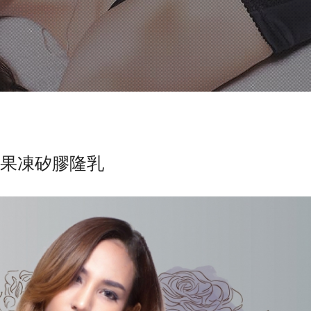
果凍矽膠隆乳