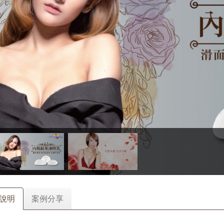
說明
案例分享