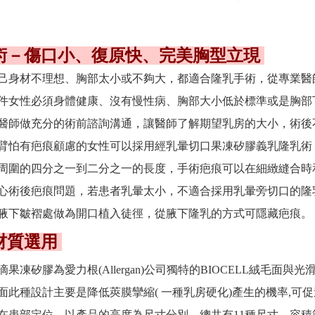
術－傷口小、復原快、完美胸型立現
己身材不理想、胸部太小或不夠大，都適合隆乳手術，從專業醫
件女性必須身體健康、沒有慢性病、胸部大小低於標準或是胸部
醫師做充分的術前諮詢溝通，讓醫師了解期望乳房的大小，術後
臂怕有疤痕顧慮的女性可以採用經乳暈切口果凍矽膠義乳隆乳術
周圍的四分之一到二分之一的長度，手術疤痕可以在細緻縫合時
心術後疤痕問題，若患者乳暈太小，不適合採用乳暈旁切口的隆
腋下皺褶處做為開口植入徒徑，從腋下隆乳的方式可隱藏疤痕。
材質選用
果凍矽膠為愛力根(Allergan)公司獨特的BIOCELL絨毛面與光
面此種設計主要是降低莢膜攣縮( 一種乳房硬化)產生的機率,可促
患部定位。以產品的高度為尺寸分別，總共有11種尺寸、容積範圍從1